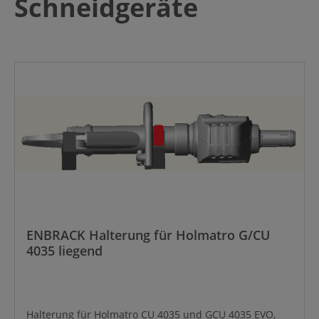
Schneidgeräte
ENBRACK Halterung für Holmatro G/CU
4035 liegend
Halterung für Holmatro CU 4035 und GCU 4035 EVO,