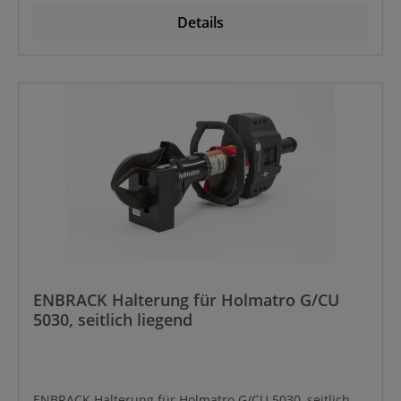
Details
ENBRACK Halterung für Holmatro G/CU
5030, seitlich liegend
ENBRACK Halterung für Holmatro G/CU 5030, seitlich