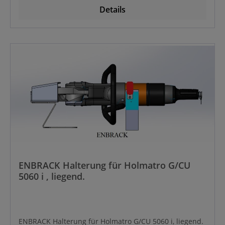
Details
ENBRACK Halterung für Holmatro G/CU
5060 i , liegend.
ENBRACK Halterung für Holmatro G/CU 5060 i, liegend.