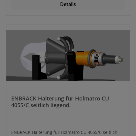
Details
ENBRACK Halterung für Holmatro CU
4055/C seitlich liegend.
ENBRACK Halterung für Holmatro CU 4055/C seitlich