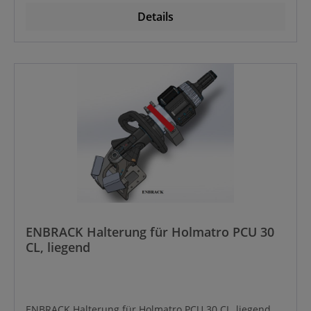
Details
ENBRACK Halterung für Holmatro PCU 30
CL, liegend
ENBRACK Halterung für Holmatro PCU 30 CL, liegend