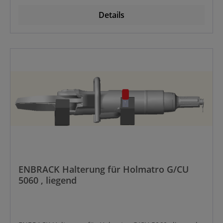
Details
ENBRACK Halterung für Holmatro G/CU
5060 , liegend