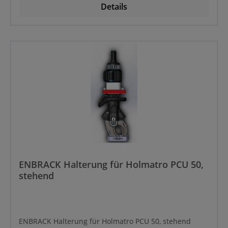
Details
ENBRACK Halterung für Holmatro PCU 50,
stehend
ENBRACK Halterung für Holmatro PCU 50, stehend