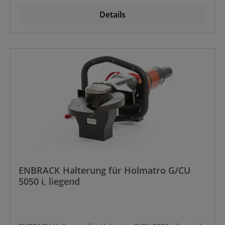
Details
ENBRACK Halterung für Holmatro G/CU
5050 i, liegend